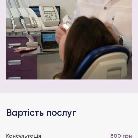
Вартiсть послуг
Консультація
800 грн