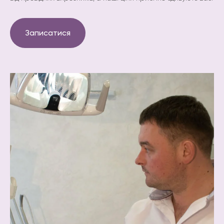
Записатися